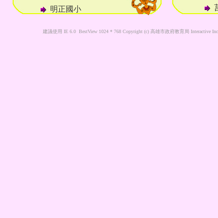
明正國小
建議使用 IE 6.0 BestView 1024 * 768 Copyright (c) 高雄市政府教育局 Interactive Inc. Al