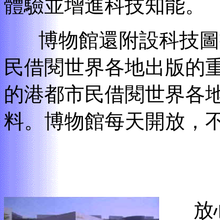
體驗並增進科技知能。
博物館還附設科技圖
民借閱世界各地出版的
的港都市民借閱世界各
料。博物館每天開放，不
放心