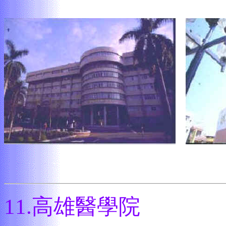
11.
高雄醫學院