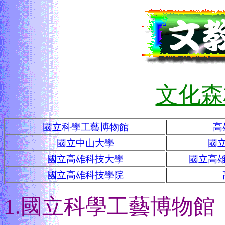
文化森
國立科學工藝博物館
高
國立中山大學
國
國立高雄科技大學
國立高
國立高雄科技學院
1.國立科學工藝博物館