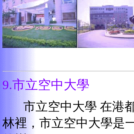
9.
市立空中大學
市立空中大學
在港
林裡，市立空中大學是