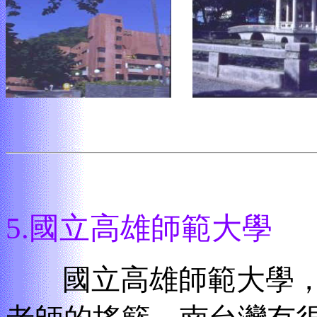
5.
國立高雄師範大學
國立高雄師範大學