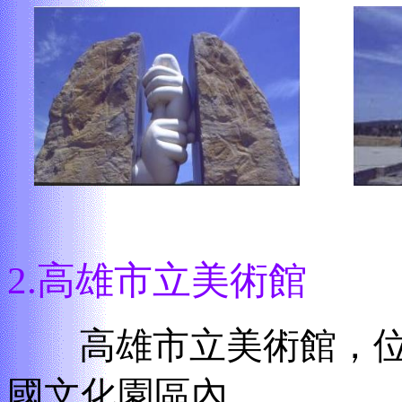
2.
高雄市立美術館
高雄市立美術館，位
國文化園區內。